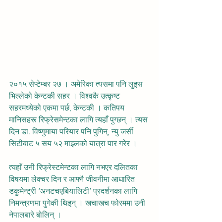
२०१५ सेप्टेम्बर २७ । अमेरिका त्यसमा पनि लुइस 
भिल्लेको केन्टकी सहर । विश्वकै उत्कृष्ट 
सहरमध्येको एकमा पर्छ, केन्टकी । कतिपय 
मानिसहरू रिफ्रेसमेन्टका लागि त्यहाँ पुग्छन् । त्यस 
दिन डा. विष्णुमाया परियार पनि पुगिन्, न्यु जर्सी 
सिटीबाट ५ सय ५२ माइलको यात्रा पार गरेर ।
त्यहाँ उनी रिफ्रेस्टमेन्टका लागि नभएर दलितका 
विषयमा लेक्चर दिन र आफ्नै जीवनीमा आधारित 
डकुमेन्ट्री ‘अनटचएबियालिटी’ प्रदर्शनका लागि 
निमन्त्रणमा पुगेकी थिइन् । खचाखच फोरममा उनी 
नेपालबारे बोलिन् ।